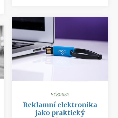
VÝROBKY
Reklamní elektronika
jako praktický