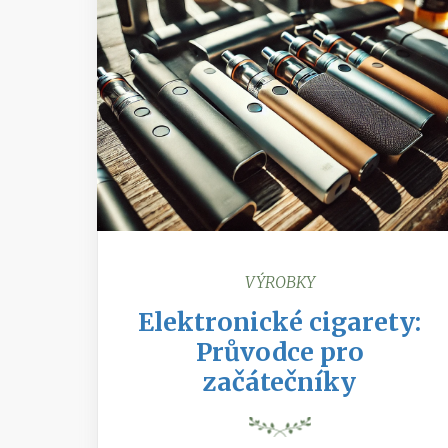
VÝROBKY
Elektronické cigarety:
Průvodce pro
začátečníky