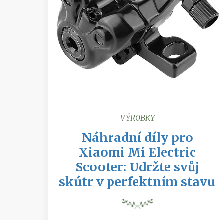
VÝROBKY
Náhradní díly pro
Xiaomi Mi Electric
Scooter: Udržte svůj
skútr v perfektním stavu