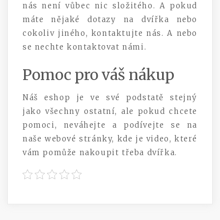
nás není vůbec nic složitého. A pokud
máte nějaké dotazy na dvířka nebo
cokoliv jiného, kontaktujte nás. A nebo
se nechte kontaktovat námi.
Pomoc pro váš nákup
Náš eshop je ve své podstatě stejný
jako všechny ostatní, ale pokud chcete
pomoci, neváhejte a podívejte se na
naše webové stránky, kde je video, které
vám pomůže nakoupit třeba dvířka.