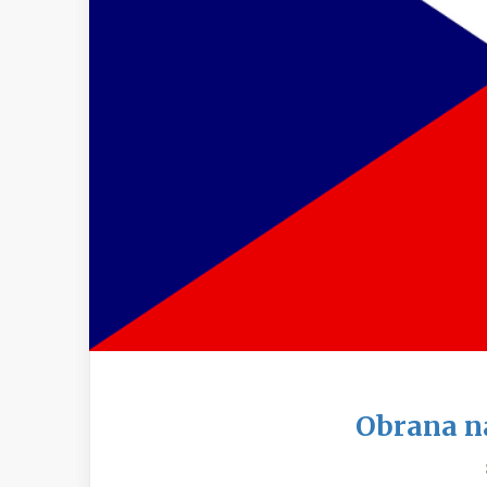
Obrana n