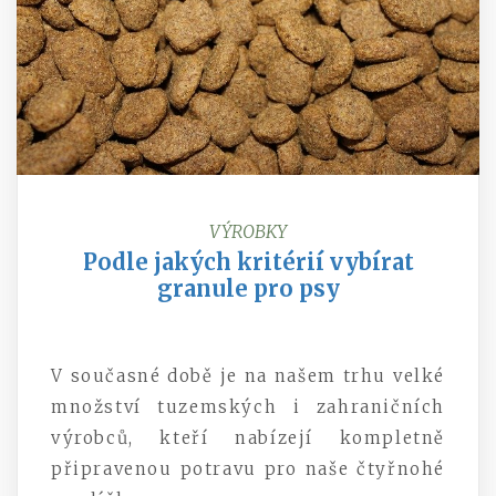
VÝROBKY
Podle jakých kritérií vybírat
granule pro psy
V současné době je na našem trhu velké
množství tuzemských i zahraničních
výrobců, kteří nabízejí kompletně
připravenou potravu pro naše čtyřnohé