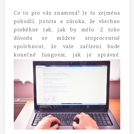
Co to pro vás znamená? Je to zejména
pohodlí, jistota a záruka, že všechno
proběhne tak, jak by mělo. Z toho
důvodu se můžete stoprocentně
spolehnout, že vaše zařízení bude
konečně fungovat, jak je správné.