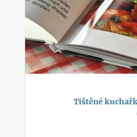
Tištěné kuchařk