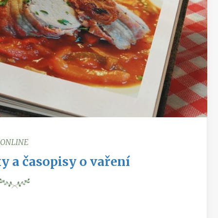
ONLINE
y a časopisy o vaření