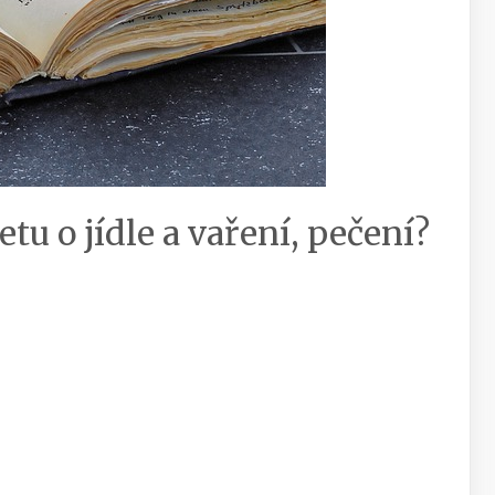
tu o jídle a vaření, pečení?