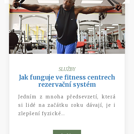
SLUŽBY
Jak funguje ve fitness centrech
rezervační systém
Jedním z mnoha předsevzetí, která
si lidé na začátku roku dávají, je i
zlepšení fyzické…